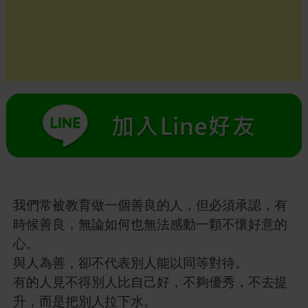
我們常被教育做一個善良的人，但必須承認，有
時候善良，無論如何也無法感動一顆不懷好意的
心。
與人為善，卻不代表別人能以同等對待。
有的人見不得別人比自己好，不夠優秀，不去提
升，而是把別人拉下水。