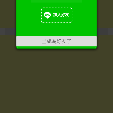
加入好友
加入好友
已成為好友了