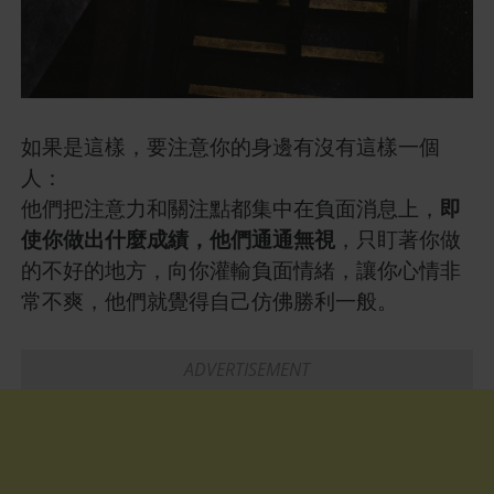
如果是這樣，要注意你的身邊有沒有這樣一個
人：
他們把注意力和關注點都集中在負面消息上，
即
使你做出什麼成績，他們通通無視
，只盯著你做
的不好的地方，向你灌輸負面情緒，讓你心情非
常不爽，他們就覺得自己仿佛勝利一般。