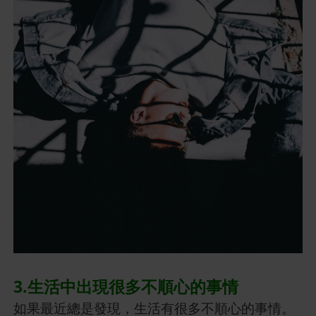
3.生活中出現很多不順心的事情
如果最近總是發現，生活有很多不順心的事情。