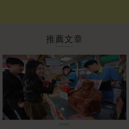
推薦文章
成功勵志