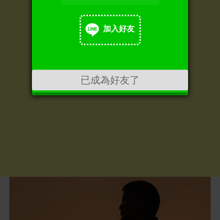
加入好友
加入好友
已成為好友了