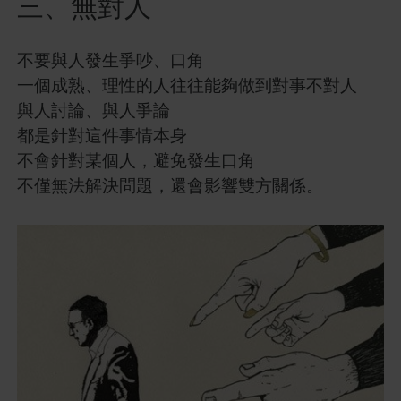
三、無對人
不要與人發生爭吵、口角
一個成熟、理性的人往往能夠做到對事不對人
與人討論、與人爭論
都是針對這件事情本身
不會針對某個人，避免發生口角
不僅無法解決問題，還會影響雙方關係。