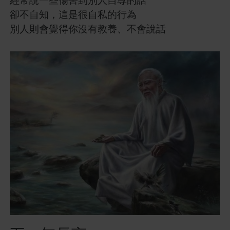
卻不自知，這是很自私的行為
別人則會覺得你沒有教養、不會說話