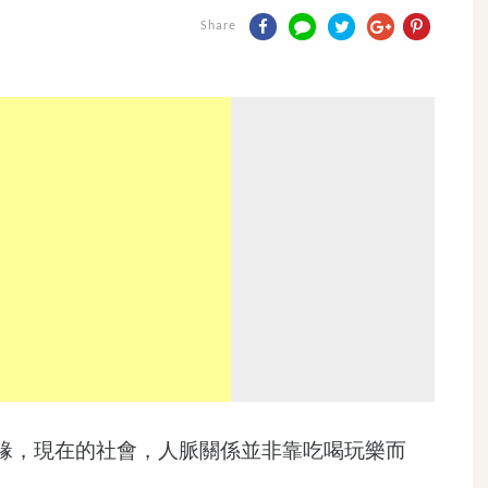
Share
緣，現在的社會，人脈關係並非靠吃喝玩樂而