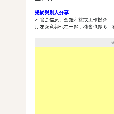
樂於與別人分享
不管是信息、金錢利益或工作機會，
朋友願意與他在一起，機會也越多。