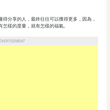
懂得分享的人，最終往往可以獲得更多，因為，
有怎樣的度量，就有怎樣的福氣。