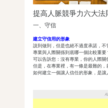
提高人脈競爭力六大法
一、守信
建立守信用的形象
說到做到，但是也絕不過度承諾，不
專業與人際關係到底哪一個比較重要
可以告訴您：沒有專業，你的人際關
但是，在專業裡，有一條是最難的，
如何建立一個讓人信任的形象，是讓