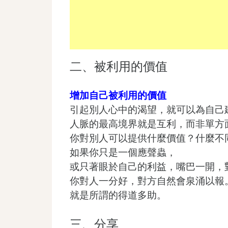
二、被利用的價值
增加自己被利用的價值
引起別人心中的渴望，就可以為自己
人脈的最高境界就是互利，而非單方
你對別人可以提供什麼價值？什麼不
如果你只是一個應聲蟲，
或只著眼於自己的利益，嘴巴一開，
你對人一分好，對方自然會泉涌以報
就是所謂的得道多助。
三、分享