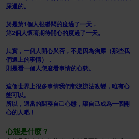
屎運的。
於是第1個人很鬱悶的度過了一天，
第2個人懷著期待開心的度過了一天。
其實，一個人開心與否，不是因為狗屎（那些我
們遇上的事情），
則是看一個人怎麼看事情的心態。
這個世界上很多事情我們都沒辦法改變，唯有心
態可以。
所以，適當的調整自己心態，讓自己成為一個開
心的人吧！
心態是什麼？