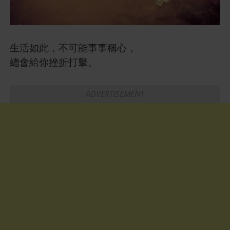
生活如此，不可能事事稱心，
總會給你挫折打擊。