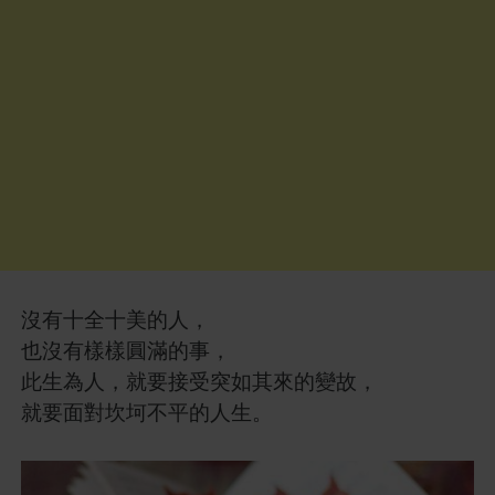
沒有十全十美的人，
也沒有樣樣圓滿的事，
此生為人，就要接受突如其來的變故，
就要面對坎坷不平的人生。