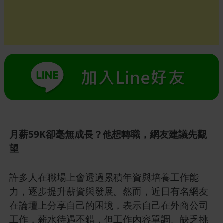
月薪59K卻毫無成長？他想轉職，網友建議先觀
望
許多人在職場上會透過累積年資與培養工作能
力，逐步提升薪資與發展。然而，近日有名網友
在論壇上分享自己的困境，表示自己在外商公司
工作，薪水待遇不錯，但工作內容單調、缺乏挑