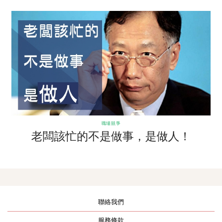
職場競爭
老闆該忙的不是做事，是做人！
聯絡我們
服務條款