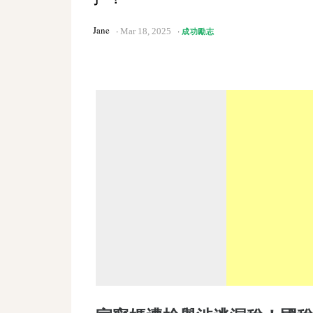
Jane
Mar 18, 2025
成功勵志