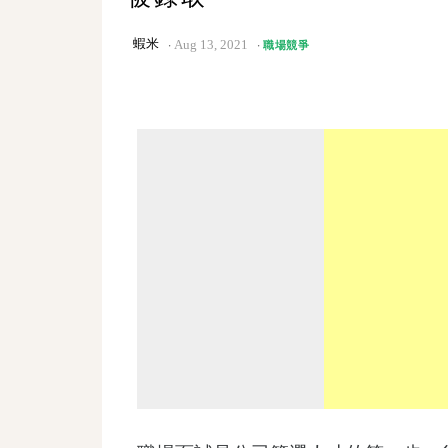
蝦米
Aug 13, 2021
職場競爭