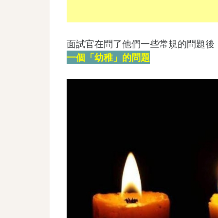
面試官在問了他們一些常規的問題後
一個「幼稚」的問題