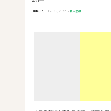
Rita(lin)
Dec 19, 2022
名人思維