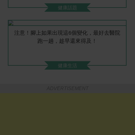
健康話題
注意！腳上如果出現這6個變化，最好去醫院
跑一趟，趁早還來得及！
健康生活