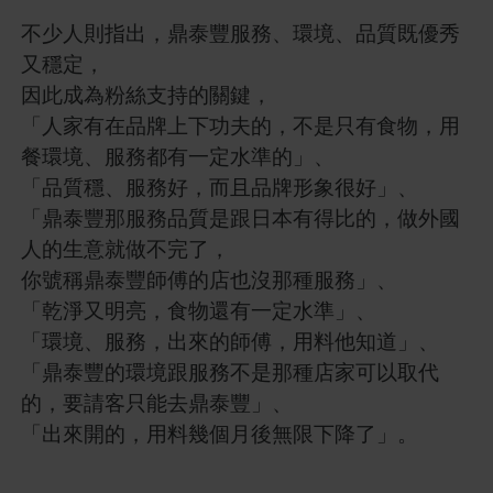
不少人則指出，鼎泰豐服務、環境、品質既優秀
又穩定，
因此成為粉絲支持的關鍵，
「人家有在品牌上下功夫的，不是只有食物，用
餐環境、服務都有一定水準的」、
「品質穩、服務好，而且品牌形象很好」、
「鼎泰豐那服務品質是跟日本有得比的，做外國
人的生意就做不完了，
你號稱鼎泰豐師傅的店也沒那種服務」、
「乾淨又明亮，食物還有一定水準」、
「環境、服務，出來的師傅，用料他知道」、
「鼎泰豐的環境跟服務不是那種店家可以取代
的，要請客只能去鼎泰豐」、
「出來開的，用料幾個月後無限下降了」。