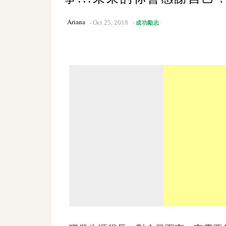
Ariana
Oct 25, 2018
成功勵志