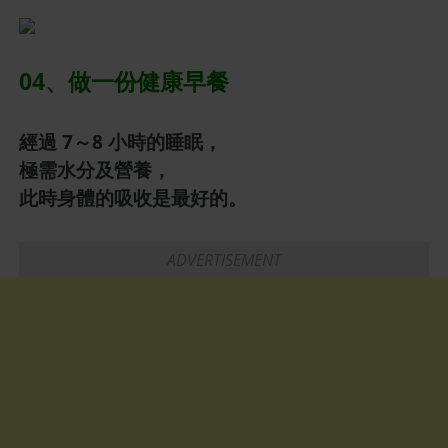
04、做一份健康早餐
經過 7～8 小時的睡眠，
極需水分及營養，
此時身體的吸收是最好的。