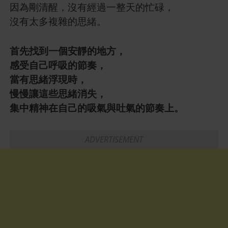
因為剛清醒，沒有經過一整天的忙碌，
沒有太多複雜的思緒。
首先找到一個安靜的地方，
感受自己呼吸的節奏，
當有思緒浮現時，
慢慢讓這些思緒消失，
集中精神在自己的吸氣與吐氣的節奏上。