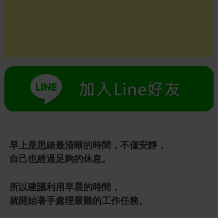
早上是思緒最清晰的時間，不僅安靜，
自己也經過足夠的休息。
所以建議利用早晨的時間，
就開始著手處理最難的工作任務。