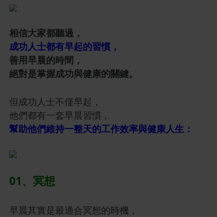
相信大家都聽過，
成功人士都有早起的習慣，
善用早晨的時間，
絕對是掌握成功與健康的關鍵。
但成功人士不僅早起，
他們都有一套早晨習慣，
幫助他們維持一整天的工作效率與健康人生：
01、冥想
早晨其實是最適合冥想的時機，