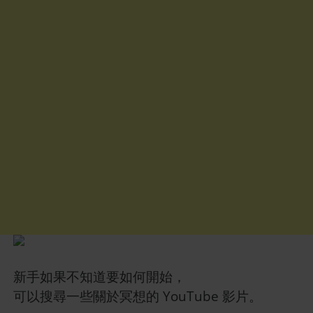
新手如果不知道要如何開始，
可以搜尋一些關於冥想的 YouTube 影片。