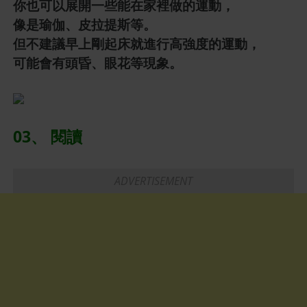
你也可以展開一些能在家裡做的運動，
像是瑜伽、皮拉提斯等。
但不建議早上剛起床就進行高強度的運動，
可能會有頭昏、眼花等現象。
03、 閱讀