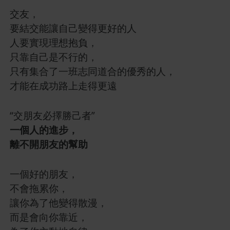
交友，
要結交能讓自己變得更好的人
人要實現理想抱負，
只靠自己是不行的，
只有集合了一班志同道合的優秀的人，
才能在成功路上走得更遠
“交朋友必擇勝己者”
一個人的進步，
離不開朋友的幫助
一個好的朋友，
不會拖累你，
讓你為了他變得散漫，
而是會向你靠近，