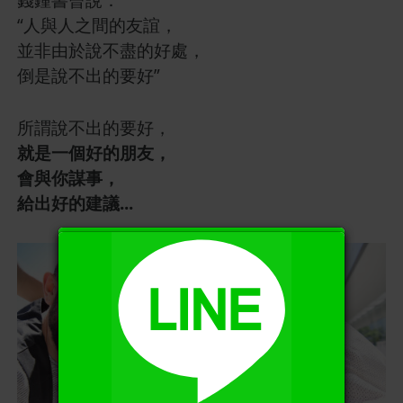
“人與人之間的友誼，
並非由於說不盡的好處，
倒是說不出的要好”
所謂說不出的要好，
就是一個好的朋友，
會與你謀事，
給出好的建議...
X