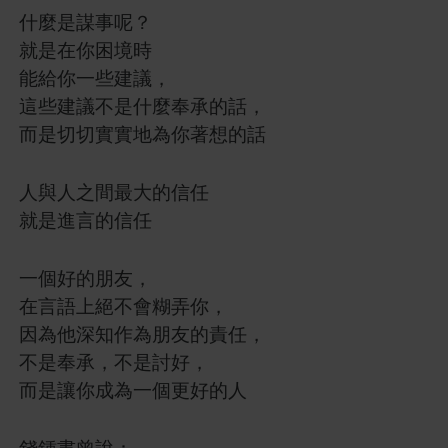
什麼是謀事呢？
就是在你困境時
能給你一些建議，
這些建議不是什麼奉承的話，
而是切切實實地為你著想的話
人與人之間最大的信任
就是進言的信任
一個好的朋友，
在言語上絕不會糊弄你，
因為他深知作為朋友的責任，
不是奉承，不是討好，
而是讓你成為一個更好的人
錢鍾書曾說：