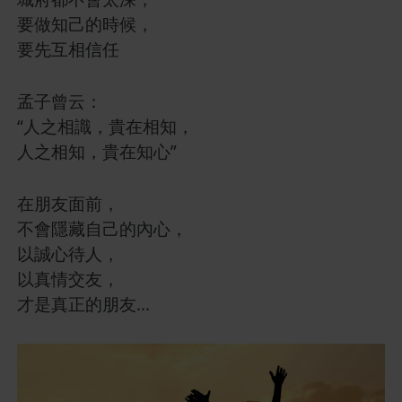
要做知己的時候，
要先互相信任
孟子曾云：
“人之相識，貴在相知，
人之相知，貴在知心”
在朋友面前，
不會隱藏自己的內心，
以誠心待人，
以真情交友，
才是真正的朋友...