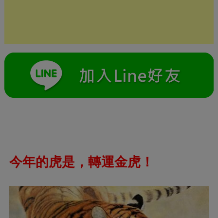
今年的虎是，轉運金虎！