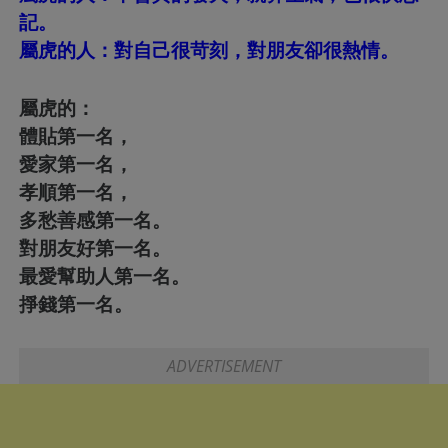
記。
屬虎的人：對自己很苛刻，對朋友卻很熱情。
屬虎的：
體貼第一名，
愛家第一名，
孝順第一名，
多愁善感第一名。
對朋友好第一名。
最愛幫助人第一名。
掙錢第一名。