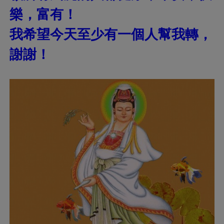
樂，富有！
我希望今天至少有一個人幫我轉，
謝謝！