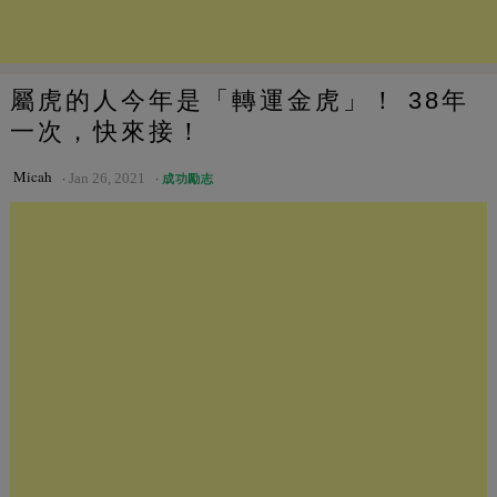
屬虎的人今年是「轉運金虎」！ 38年
一次，快來接！
Micah
Jan 26, 2021
成功勵志