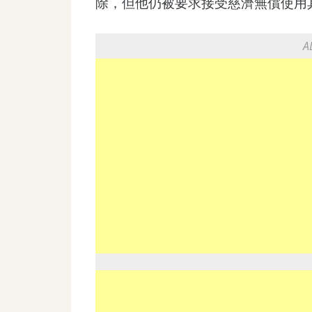
除，但他仍被要求接受慈濟無償使用