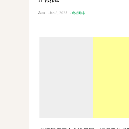
Jane
Jan 8, 2025
成功勵志