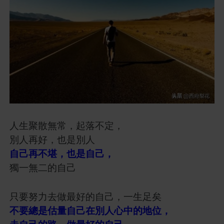
人生聚散無常，起落不定，
別人再好，也是別人
自己再不堪，也是自己，
獨一無二的自己
只要努力去做最好的自己，一生足矣
不要總是估量自己在別人心中的地位，