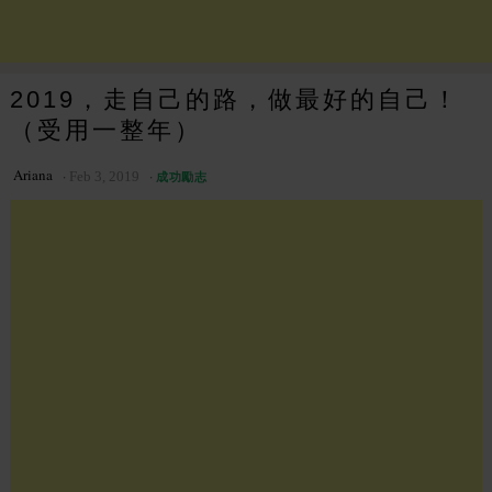
2019，走自己的路，做最好的自己！
（受用一整年）
Ariana
Feb 3, 2019
成功勵志