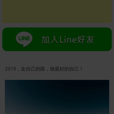
2019，走自己的路，做最好的自己！