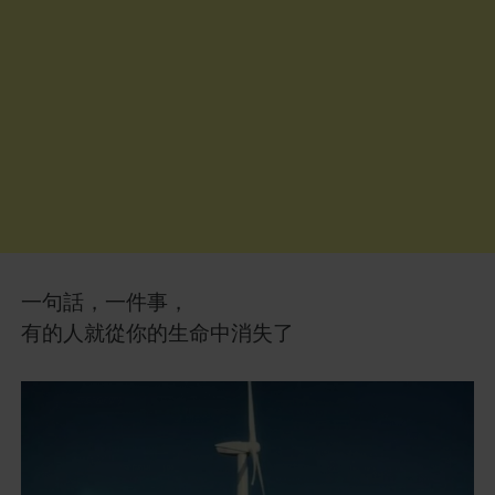
一句話，一件事，
有的人就從你的生命中消失了