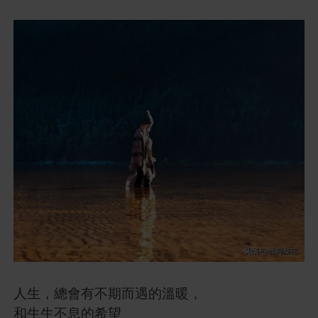
人生，總會有不期而遇的溫暖，
和生生不息的希望