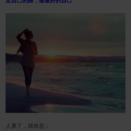
走自己的路，做最好的自己
人累了，就休息；