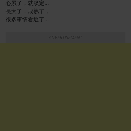
心累了，就淡定...
長大了，成熟了，
很多事情看透了...